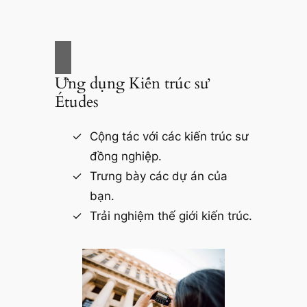
Ứng dụng Kiến trúc sư
Études
Cộng tác với các kiến trúc sư
đồng nghiệp.
Trưng bày các dự án của
bạn.
Trải nghiệm thế giới kiến trúc.