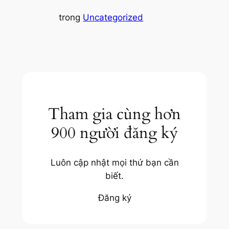
trong
Uncategorized
Tham gia cùng hơn
900 người đăng ký
Luôn cập nhật mọi thứ bạn cần
biết.
Đăng ký