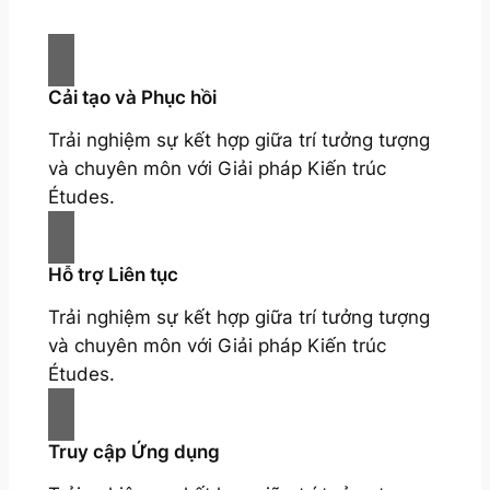
Cải tạo và Phục hồi
Trải nghiệm sự kết hợp giữa trí tưởng tượng
và chuyên môn với Giải pháp Kiến trúc
Études.
Hỗ trợ Liên tục
Trải nghiệm sự kết hợp giữa trí tưởng tượng
và chuyên môn với Giải pháp Kiến trúc
Études.
Truy cập Ứng dụng