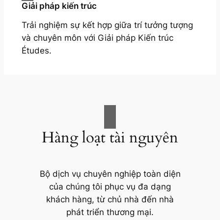
Giải pháp kiến trúc
Trải nghiệm sự kết hợp giữa trí tưởng tượng
và chuyên môn với Giải pháp Kiến trúc
Études.
Hàng loạt tài nguyên
Bộ dịch vụ chuyên nghiệp toàn diện
của chúng tôi phục vụ đa dạng
khách hàng, từ chủ nhà đến nhà
phát triển thương mại.