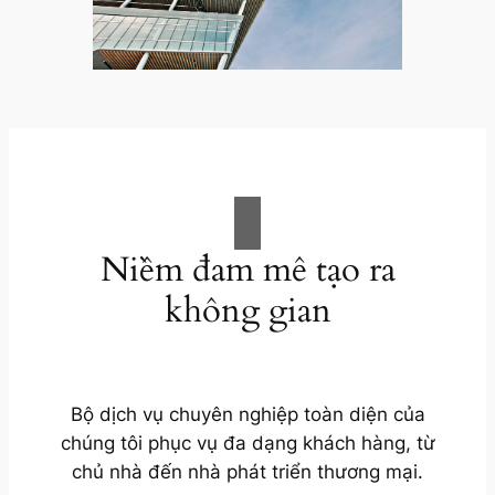
Niềm đam mê tạo ra
không gian
Bộ dịch vụ chuyên nghiệp toàn diện của
chúng tôi phục vụ đa dạng khách hàng, từ
chủ nhà đến nhà phát triển thương mại.