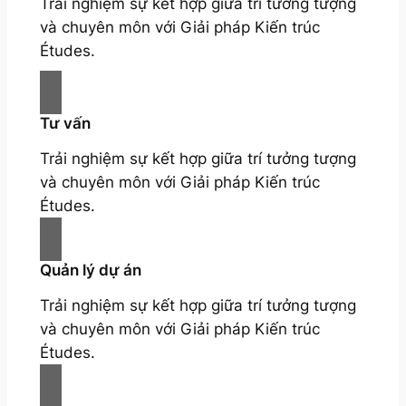
Trải nghiệm sự kết hợp giữa trí tưởng tượng
và chuyên môn với Giải pháp Kiến trúc
Études.
Tư vấn
Trải nghiệm sự kết hợp giữa trí tưởng tượng
và chuyên môn với Giải pháp Kiến trúc
Études.
Quản lý dự án
Trải nghiệm sự kết hợp giữa trí tưởng tượng
và chuyên môn với Giải pháp Kiến trúc
Études.