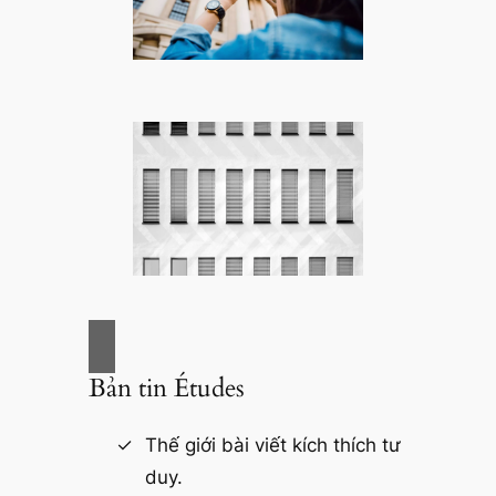
Bản tin Études
Thế giới bài viết kích thích tư
duy.